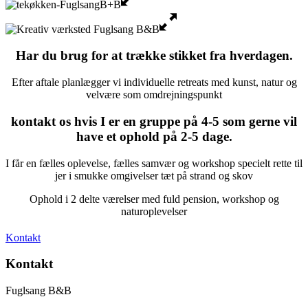
Har du brug for at trække stikket fra hverdagen.
Efter aftale planlægger vi individuelle retreats med kunst, natur og
velvære som omdrejningspunkt
kontakt os hvis I er en gruppe på 4-5 som gerne vil
have et ophold på 2-5 dage.
I får en fælles oplevelse, fælles samvær og workshop specielt rette til
jer i smukke omgivelser tæt på strand og skov
Ophold i 2 delte værelser med fuld pension, workshop og
naturoplevelser
Kontakt
Kontakt
Fuglsang B&B