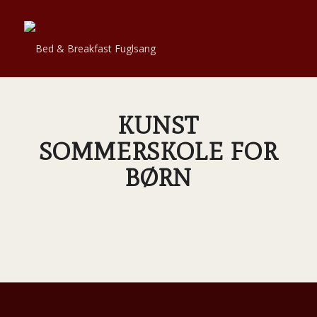
KUNST
SOMMERSKOLE FOR
BØRN